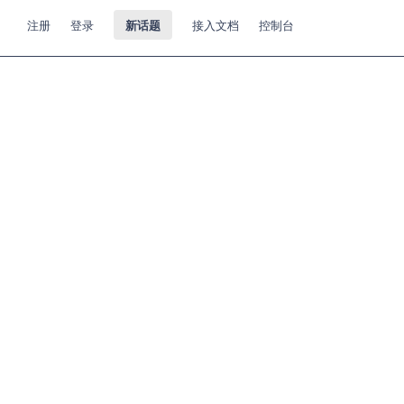
注册
登录
新话题
接入文档
控制台