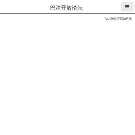
巴法开放论坛
动力源自于巴法科技