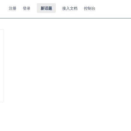
注册
登录
新话题
接入文档
控制台