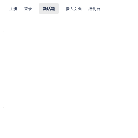
注册
登录
新话题
接入文档
控制台