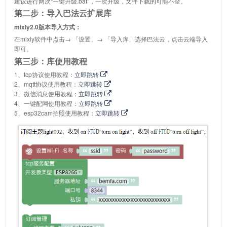
建议进行两次“一键升级.bat”，一次升级，文件下载的可能不全。
第二步：导入巴法云扩展库
mixly2.0版本导入方式：
在mixly软件中点击→ 「设置」→ 「导入库」选择巴法云，点击云端导入
即可。
第三步：库使用教程
1、tcp协议使用教程：
立即跳转
2、mqtt协议使用教程：
立即跳转
3、微信消息使用教程：
立即跳转
4、一键配网使用教程：
立即跳转
5、esp32cam拍照使用教程：
立即跳转