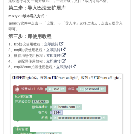
建议进行两次“一键升级.bat”，一次升级，文件下载的可能不全。
第二步：导入巴法云扩展库
mixly2.0版本导入方式：
在mixly软件中点击→ 「设置」→ 「导入库」选择巴法云，点击云端导入
即可。
第三步：库使用教程
1、tcp协议使用教程：
立即跳转
2、mqtt协议使用教程：
立即跳转
3、微信消息使用教程：
立即跳转
4、一键配网使用教程：
立即跳转
5、esp32cam拍照使用教程：
立即跳转