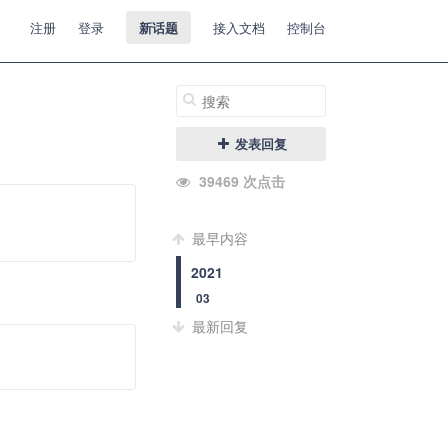
注册
登录
新话题
接入文档
控制台
发表回复
39469 次点击
最早内容
2021
03
最新回复